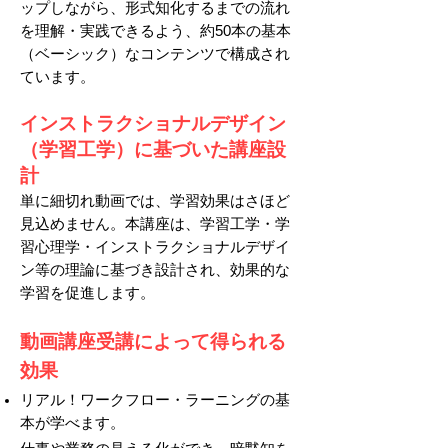
ップしながら、形式知化するまでの流れ
を理解・実践できるよう、約50本の基本
（ベーシック）なコンテンツで構成され
ています。
インストラクショナルデザイン
（学習工学）に基づいた講座設
計
単に細切れ動画では、学習効果はさほど
見込めません。本講座は、学習工学・学
習心理学・インストラクショナルデザイ
ン等の理論に基づき設計され、効果的な
学習を促進します。
動画講座受講によって得られる
効果
リアル！ワークフロー・ラーニングの基
本が学べます。