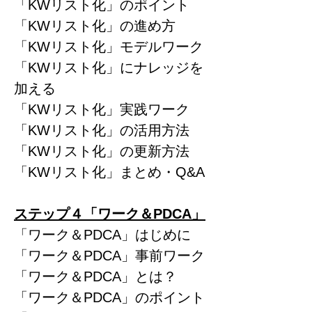
「KWリスト化」のポイント
「KWリスト化」の進め方
「KWリスト化」モデルワーク
「KWリスト化」にナレッジを
加える
「KWリスト化」実践ワーク
「KWリスト化」の活用方法
「KWリスト化」の更新方法
「KWリスト化」まとめ・Q&A
ステップ４「ワーク＆PDCA」
「ワーク＆PDCA」はじめに
「ワーク＆PDCA」事前ワーク
「ワーク＆PDCA」とは？
「ワーク＆PDCA」のポイント