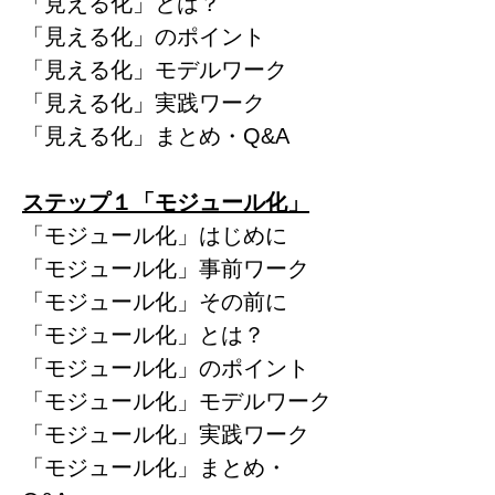
「見える化」とは？
「見える化」のポイント
「見える化」モデルワーク
「見える化」実践ワーク
「見える化」まとめ・Q&A
ステップ１「モジュール化」
「モジュール化」はじめに
「モジュール化」事前ワーク
「モジュール化」その前に
「モジュール化」とは？
「モジュール化」のポイント
「モジュール化」モデルワーク
「モジュール化」実践ワーク
「モジュール化」まとめ・