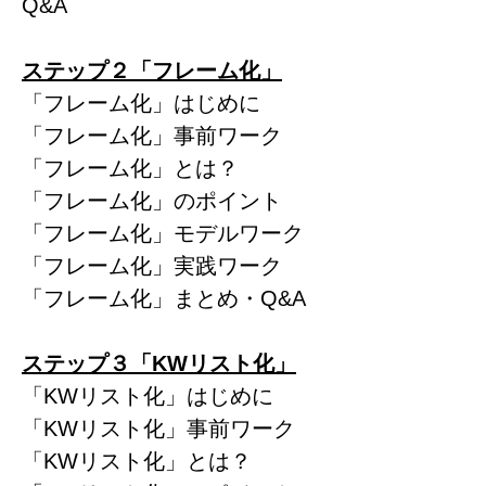
Q&A
ステップ２「フレーム化」
「フレーム化」はじめに
「フレーム化」事前ワーク
「フレーム化」とは？
「フレーム化」のポイント
「フレーム化」モデルワーク
「フレーム化」実践ワーク
「フレーム化」まとめ・Q&A
ステップ３「KWリスト化」
「KWリスト化」はじめに
「KWリスト化」事前ワーク
「KWリスト化」とは？