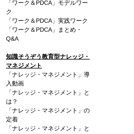
「ワーク＆PDCA」モデルワー
ク
「ワーク＆PDCA」実践ワーク
「ワーク＆PDCA」まとめ・
Q&A
知識そうぞう教育型ナレッジ・
マネジメント
「ナレッジ・マネジメント」導
入動画
「ナレッジ・マネジメント」と
は？
「ナレッジ・マネジメント」の
定着
「ナレッジ・マネジメント」と