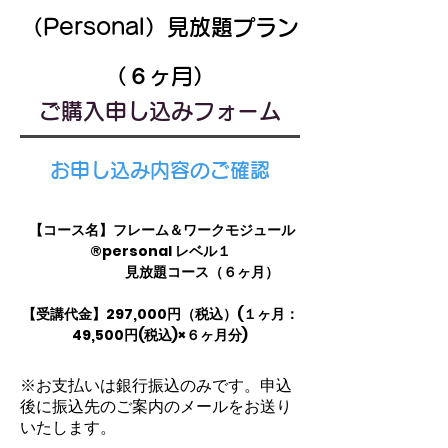
（Personal）
見放題プラン
（６ヶ月）
ご購入申し込みフォーム
​お申し込み内容のご確認
【コース名】フレーム＆ワークモジュール
®️personal レベル１
見放題コース（６
ヶ月）
【受講代金】297,000円（税込）(１ヶ月：
49,500円(税込)×６ヶ月分)
※お支払いは銀行振込のみです。申込
後に振込先のご案内のメールをお送り
いたします。