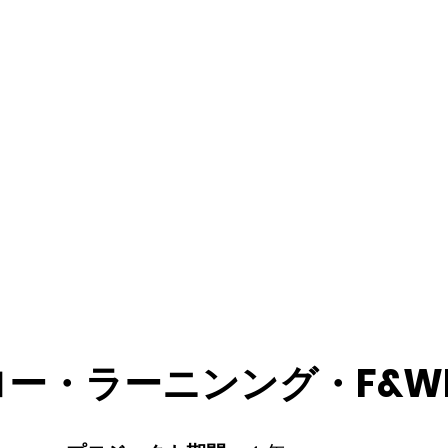
ロー・ラーニンング・F&